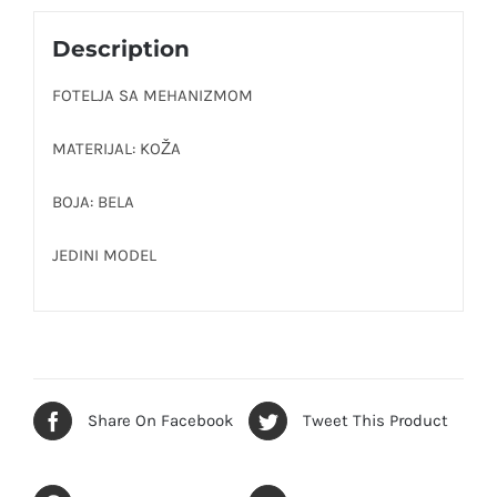
Description
FOTELJA SA MEHANIZMOM
MATERIJAL: KOŽA
BOJA: BELA
JEDINI MODEL
Share On Facebook
Tweet This Product