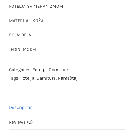
FOTELJA SA MEHANIZMOM
MATERIJAL: KOŽA
BOJA: BELA
JEDINI MODEL
Categories:
Fotelje
,
Garniture
Tags:
Fotelja
,
Garnitura
,
Nameštaj
Description
Reviews (0)