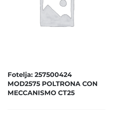
Fotelja: 257500424
MOD2575 POLTRONA CON
MECCANISMO CT25