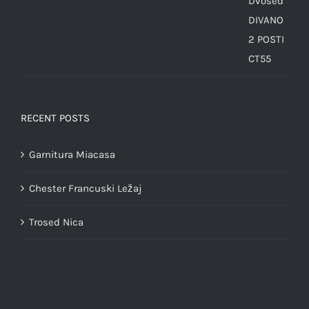
RECENT POSTS
Garnitura Miacasa
Chester Francuski Ležaj
Trosed Nica